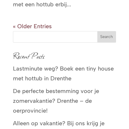
met een hottub erbij...
« Older Entries
Search
Recent Posts
Lastminute weg? Boek een tiny house
met hottub in Drenthe
De perfecte bestemming voor je
zomervakantie? Drenthe – de
oerprovincie!
Alleen op vakantie? Bij ons krijg je