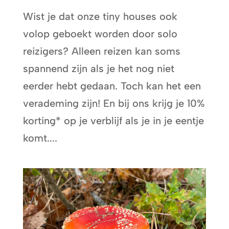
Wist je dat onze tiny houses ook
volop geboekt worden door solo
reizigers? Alleen reizen kan soms
spannend zijn als je het nog niet
eerder hebt gedaan. Toch kan het een
verademing zijn! En bij ons krijg je 10%
korting* op je verblijf als je in je eentje
komt....