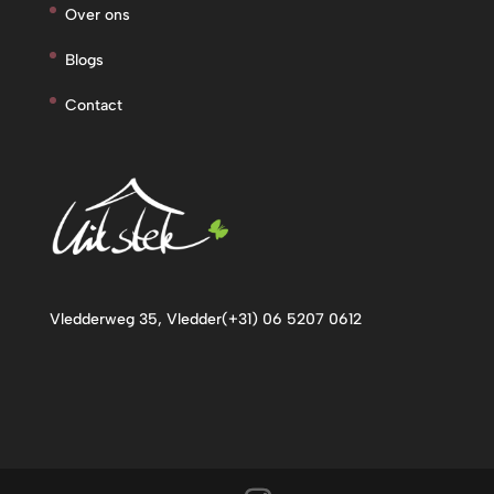
Over ons
Blogs
Contact
Vledderweg 35, Vledder
(+31) 06 5207 0612