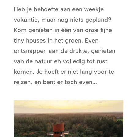
Heb je behoefte aan een weekje
vakantie, maar nog niets gepland?
Kom genieten in één van onze fijne
tiny houses in het groen. Even
ontsnappen aan de drukte, genieten
van de natuur en volledig tot rust
komen. Je hoeft er niet lang voor te
reizen, en bent er toch even...