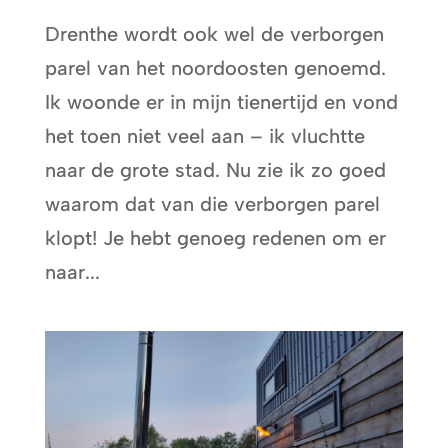
Drenthe wordt ook wel de verborgen
parel van het noordoosten genoemd.
Ik woonde er in mijn tienertijd en vond
het toen niet veel aan – ik vluchtte
naar de grote stad. Nu zie ik zo goed
waarom dat van die verborgen parel
klopt! Je hebt genoeg redenen om er
naar...