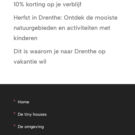
10% korting op je verblijf
Herfst in Drenthe: Ontdek de mooiste
natuurgebieden en activiteiten met
kinderen
Dit is waarom je naar Drenthe op
vakantie wil
Home
De tiny houses
De omgeving